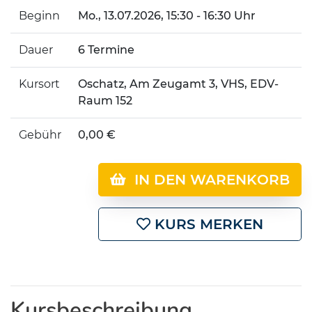
Beginn
Mo.
, 13.07.2026, 15:30 - 16:30 Uhr
Dauer
6 Termine
Kursort
Oschatz, Am Zeugamt 3, VHS, EDV-
Raum 152
Gebühr
0,00 €
IN DEN WARENKORB
KURS MERKEN
Kursbeschreibung