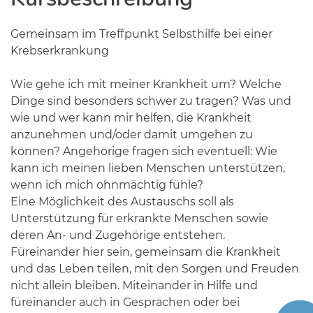
Gemeinsam im Treffpunkt Selbsthilfe bei einer
Krebserkrankung
Wie gehe ich mit meiner Krankheit um? Welche
Dinge sind besonders schwer zu tragen? Was und
wie und wer kann mir helfen, die Krankheit
anzunehmen und/oder damit umgehen zu
können? Angehörige fragen sich eventuell: Wie
kann ich meinen lieben Menschen unterstützen,
wenn ich mich ohnmächtig fühle?
Eine Möglichkeit des Austauschs soll als
Unterstützung für erkrankte Menschen sowie
deren An- und Zugehörige entstehen.
Füreinander hier sein, gemeinsam die Krankheit
und das Leben teilen, mit den Sorgen und Freuden
nicht allein bleiben. Miteinander in Hilfe und
füreinander auch in Gesprächen oder bei