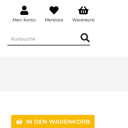
Mein Konto
Merkliste
Warenkorb
IN DEN WARENKORB