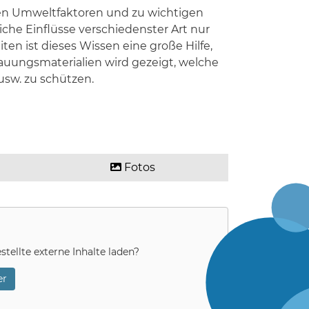
den Umweltfaktoren und zu wichtigen
iche Einflüsse verschiedenster Art nur
en ist dieses Wissen eine große Hilfe,
hauungsmaterialien wird gezeigt, welche
usw. zu schützen.
Fotos
stellte externe Inhalte laden?
r