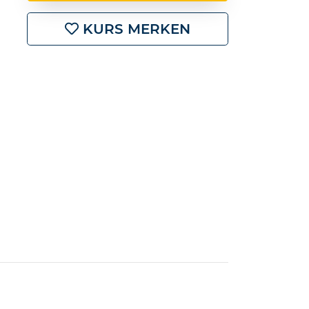
KURS MERKEN