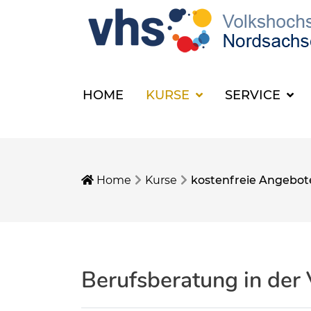
HOME
KURSE
SERVICE
Home
Kurse
kostenfreie Angebot
Berufsberatung in der