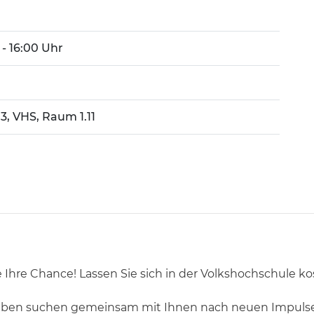
 - 16:00 Uhr
3, VHS, Raum 1.11
Sie Ihre Chance! Lassen Sie sich in der Volkshochschule 
leben suchen gemeinsam mit Ihnen nach neuen Impulsen