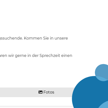
ngssuchende. Kommen Sie in unsere
ren wir gerne in der Sprechzeit einen
Fotos