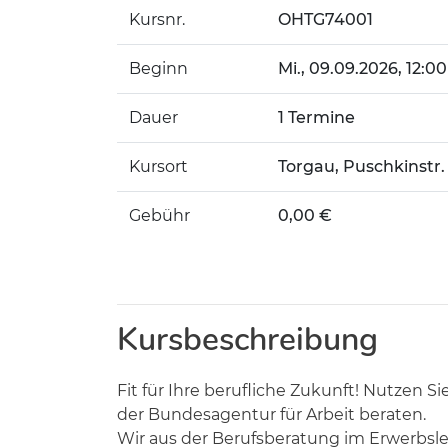
Kursnr.
OHTG74001
Beginn
Mi.
, 09.09.2026, 12:00
Dauer
1 Termine
Kursort
Torgau, Puschkinstr. 
Gebühr
0,00 €
Kursbeschreibung
Fit für Ihre berufliche Zukunft! Nutzen 
der Bundesagentur für Arbeit beraten.
Wir aus der Berufsberatung im Erwerbs