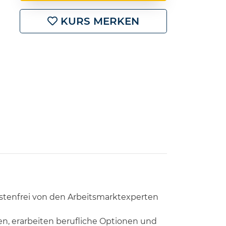
KURS MERKEN
kostenfrei von den Arbeitsmarktexperten
, erarbeiten berufliche Optionen und