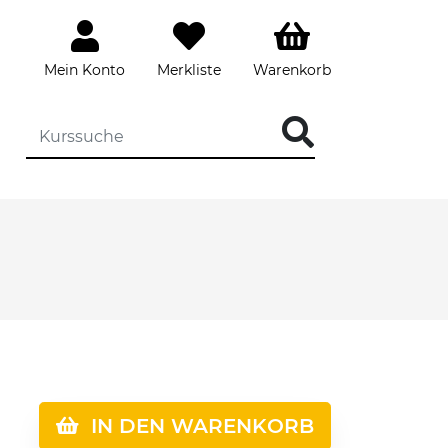
Mein Konto
Merkliste
Warenkorb
IN DEN WARENKORB