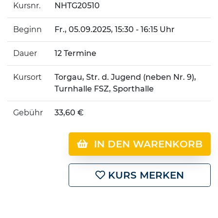
Kursnr.
NHTG20510
Beginn
Fr.
, 05.09.2025, 15:30 - 16:15 Uhr
Dauer
12 Termine
Kursort
Torgau, Str. d. Jugend (neben Nr. 9),
Turnhalle FSZ, Sporthalle
Gebühr
33,60 €
IN DEN WARENKORB
KURS MERKEN