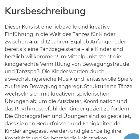
Kursbeschreibung
Dieser Kurs ist eine liebevolle und kreative
Einführung in die Welt des Tanzes für Kinder
zwischen 4 und 12 Jahren. Egal ob Anfänger oder
bereits kleine Tanzbegeisterte – alle Kinder sind
herzlich willkommen! Im Mittelpunkt steht die
kindgerechte Vermittlung von Bewegungsfreude
und Tanzspaß. Die Kinder werden durch
abwechslungsreiche Musik und fantasievolle Spiele
zur freien Bewegung angeregt. Strukturierte Tänze
wechseln sich mit kreativen, spielerischen
Übungen ab, um die Ausdauer, Koordination und
das Rhythmusgefühl der Kinder gezielt zu fördern.
Die Choreografien und Übungen sind so gestaltet,
dass sie den Bedürfnissen und Fähigkeiten der
Kinder angepasst werden und gleichzeitig ihre
Kreativität und Selbstständigkeit stärken.