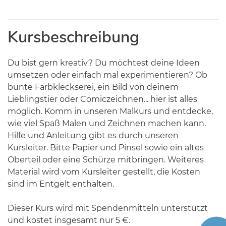
Kursbeschreibung
Du bist gern kreativ? Du möchtest deine Ideen
umsetzen oder einfach mal experimentieren? Ob
bunte Farbkleckserei, ein Bild von deinem
Lieblingstier oder Comiczeichnen... hier ist alles
möglich. Komm in unseren Malkurs und entdecke,
wie viel Spaß Malen und Zeichnen machen kann.
Hilfe und Anleitung gibt es durch unseren
Kursleiter. Bitte Papier und Pinsel sowie ein altes
Oberteil oder eine Schürze mitbringen. Weiteres
Material wird vom Kursleiter gestellt, die Kosten
sind im Entgelt enthalten.
Dieser Kurs wird mit Spendenmitteln unterstützt
und kostet insgesamt nur 5 €.