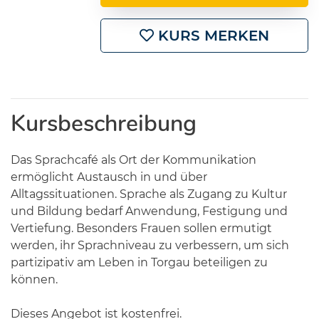
KURS MERKEN
Kursbeschreibung
Das Sprachcafé als Ort der Kommunikation
ermöglicht Austausch in und über
Alltagssituationen. Sprache als Zugang zu Kultur
und Bildung bedarf Anwendung, Festigung und
Vertiefung. Besonders Frauen sollen ermutigt
werden, ihr Sprachniveau zu verbessern, um sich
partizipativ am Leben in Torgau beteiligen zu
können.
Dieses Angebot ist kostenfrei.