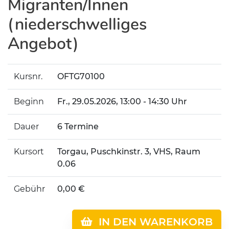
Migranten/Innen
(niederschwelliges
Angebot)
Kursnr.
OFTG70100
Beginn
Fr.
, 29.05.2026, 13:00 - 14:30 Uhr
Dauer
6 Termine
Kursort
Torgau, Puschkinstr. 3, VHS, Raum
0.06
Gebühr
0,00 €
IN DEN WARENKORB