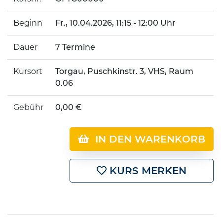
Beginn
Fr.
, 10.04.2026, 11:15 - 12:00 Uhr
Dauer
7 Termine
Kursort
Torgau, Puschkinstr. 3, VHS, Raum
0.06
Gebühr
0,00 €
IN DEN WARENKORB
KURS MERKEN