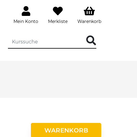
Mein Konto
Merkliste
Warenkorb
WARENKORB