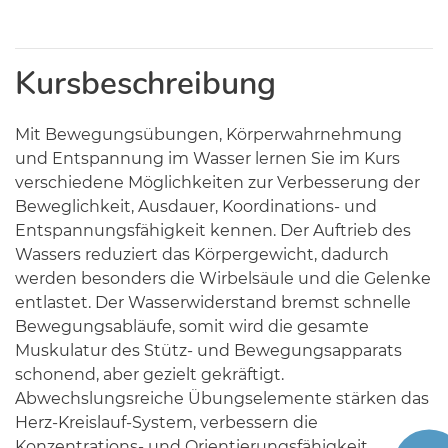
Kursbeschreibung
Mit Bewegungsübungen, Körperwahrnehmung
und Entspannung im Wasser lernen Sie im Kurs
verschiedene Möglichkeiten zur Verbesserung der
Beweglichkeit, Ausdauer, Koordinations- und
Entspannungsfähigkeit kennen. Der Auftrieb des
Wassers reduziert das Körpergewicht, dadurch
werden besonders die Wirbelsäule und die Gelenke
entlastet. Der Wasserwiderstand bremst schnelle
Bewegungsabläufe, somit wird die gesamte
Muskulatur des Stütz- und Bewegungsapparats
schonend, aber gezielt gekräftigt.
Abwechslungsreiche Übungselemente stärken das
Herz-Kreislauf-System, verbessern die
Konzentrations- und Orientierungsfähigkeit,