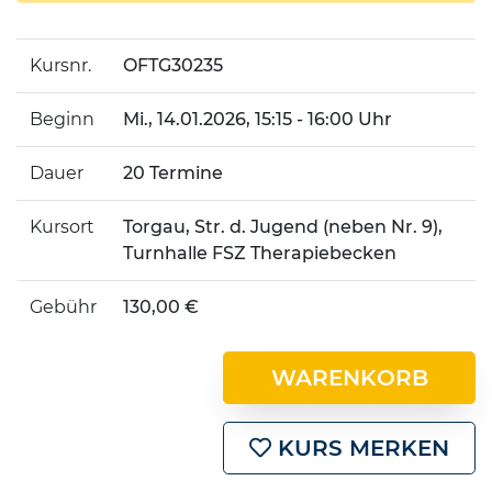
Kursnr.
OFTG30235
Beginn
Mi.
, 14.01.2026, 15:15 - 16:00 Uhr
Dauer
20 Termine
Kursort
Torgau, Str. d. Jugend (neben Nr. 9),
Turnhalle FSZ Therapiebecken
Gebühr
130,00 €
WARENKORB
KURS MERKEN