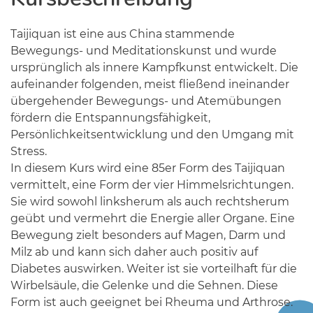
Taijiquan ist eine aus China stammende
Bewegungs- und Meditationskunst und wurde
ursprünglich als innere Kampfkunst entwickelt. Die
aufeinander folgenden, meist fließend ineinander
übergehender Bewegungs- und Atemübungen
fördern die Entspannungsfähigkeit,
Persönlichkeitsentwicklung und den Umgang mit
Stress.
In diesem Kurs wird eine 85er Form des Taijiquan
vermittelt, eine Form der vier Himmelsrichtungen.
Sie wird sowohl linksherum als auch rechtsherum
geübt und vermehrt die Energie aller Organe. Eine
Bewegung zielt besonders auf Magen, Darm und
Milz ab und kann sich daher auch positiv auf
Diabetes auswirken. Weiter ist sie vorteilhaft für die
Wirbelsäule, die Gelenke und die Sehnen. Diese
Form ist auch geeignet bei Rheuma und Arthrose.