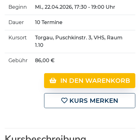
Beginn
Mi.
, 22.04.2026, 17:30 - 19:00 Uhr
Dauer
10 Termine
Kursort
Torgau, Puschkinstr. 3, VHS, Raum
1.10
Gebühr
86,00 €
IN DEN WARENKORB
KURS MERKEN
Kursbeschreibung