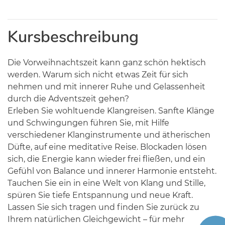
Kursbeschreibung
Die Vorweihnachtszeit kann ganz schön hektisch
werden. Warum sich nicht etwas Zeit für sich
nehmen und mit innerer Ruhe und Gelassenheit
durch die Adventszeit gehen?
Erleben Sie wohltuende Klangreisen. Sanfte Klänge
und Schwingungen führen Sie, mit Hilfe
verschiedener Klanginstrumente und ätherischen
Düfte, auf eine meditative Reise. Blockaden lösen
sich, die Energie kann wieder frei fließen, und ein
Gefühl von Balance und innerer Harmonie entsteht.
Tauchen Sie ein in eine Welt von Klang und Stille,
spüren Sie tiefe Entspannung und neue Kraft.
Lassen Sie sich tragen und finden Sie zurück zu
Ihrem natürlichen Gleichgewicht – für mehr