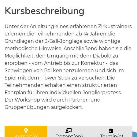
Kursbeschreibung
Unter der Anleitung eines erfahrenen Zirkustrainers
erlernen die Teilnehmenden ab 14 Jahren die
Grundlagen der 3-Ball-Jonglage sowie wichtige
methodische Hinweise. Anschließend haben sie die
Möglichkeit, den Umgang mit dem Diabolo zu
erproben - vom Antrieb bis zur Korrektur -, das
Schwingen von Poi kennenzulernen und sich im
Spiel mit dem Flower Stick zu versuchen. Die
Teilnehmenden erhalten einen strukturierten
Fahrplan für ihren individuellen Jonglierprozess.
Der Workshop wird durch Partner- und
Gruppenübungen aufgelockert.
Kursort(e)
Dozent(en)
Termin(e)