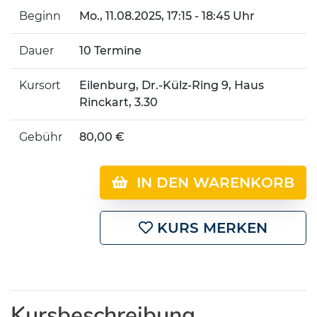
Beginn
Mo.
, 11.08.2025, 17:15 - 18:45 Uhr
Dauer
10 Termine
Kursort
Eilenburg, Dr.-Külz-Ring 9, Haus
Rinckart, 3.30
Gebühr
80,00 €
IN DEN WARENKORB
KURS MERKEN
Kursbeschreibung