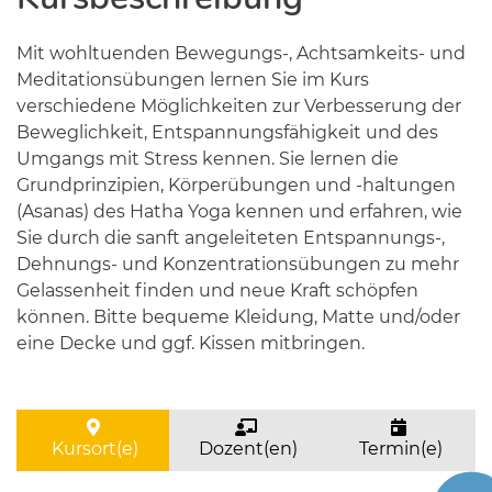
Mit wohltuenden Bewegungs-, Achtsamkeits- und
Meditationsübungen lernen Sie im Kurs
verschiedene Möglichkeiten zur Verbesserung der
Beweglichkeit, Entspannungsfähigkeit und des
Umgangs mit Stress kennen. Sie lernen die
Grundprinzipien, Körperübungen und -haltungen
(Asanas) des Hatha Yoga kennen und erfahren, wie
Sie durch die sanft angeleiteten Entspannungs-,
Dehnungs- und Konzentrationsübungen zu mehr
Gelassenheit finden und neue Kraft schöpfen
können. Bitte bequeme Kleidung, Matte und/oder
eine Decke und ggf. Kissen mitbringen.
Kursort(e)
Dozent(en)
Termin(e)