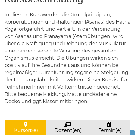
In diesem Kurs werden die Grundprinzipien,
Körperübungen und -haltungen (Asanas) des Hatha
Yoga fortgeführt und vertieft. In der Verbindung
von Asanas und Pranayama (Atemübungen) wird
über die Kräftigung und Dehnung der Muskulatur
eine harmonisierende Wirkung des gesamten
Organismus erreicht. Die Übungen wirken sich
positiv auf Ihre Gesundheit aus und können bei
regelmäßiger Durchführung sogar eine Steigerung
der Leistungsfähigkeit bewirken. Dieser Kurs ist für
TeilnehmerInnen mit Vorkenntnissen geeignet.
Bitte bequeme Kleidung, Matte und/oder eine
Decke und ggf. Kissen mitbringen.
Kursort(e)
Dozent(en)
Termin(e)