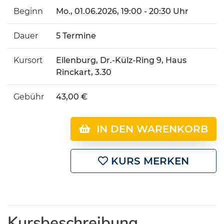
Beginn
Mo.
, 01.06.2026, 19:00 - 20:30 Uhr
Dauer
5 Termine
Kursort
Eilenburg, Dr.-Külz-Ring 9, Haus
Rinckart, 3.30
Gebühr
43,00 €
IN DEN WARENKORB
KURS MERKEN
Kursbeschreibung