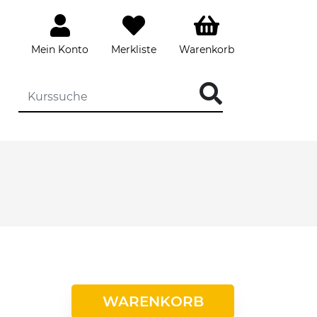
Mein Konto
Merkliste
Warenkorb
WARENKORB