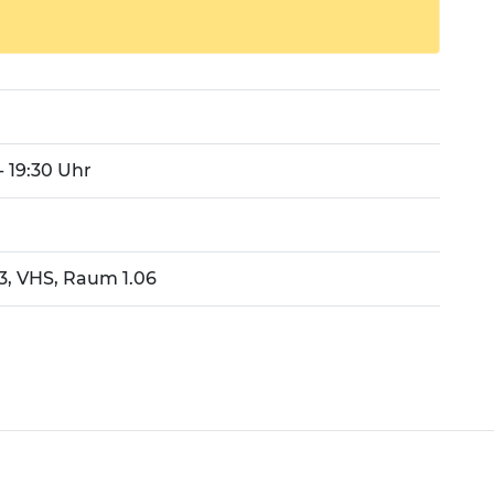
- 19:30 Uhr
 3, VHS, Raum 1.06