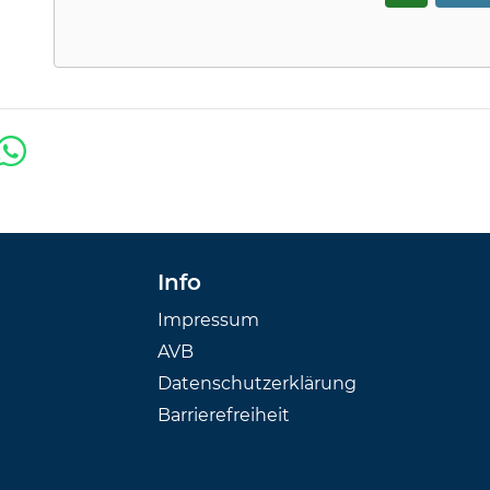
Info
Impressum
AVB
Datenschutzerklärung
Barrierefreiheit