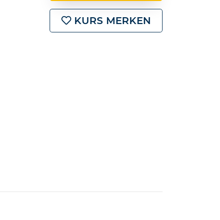
KURS MERKEN