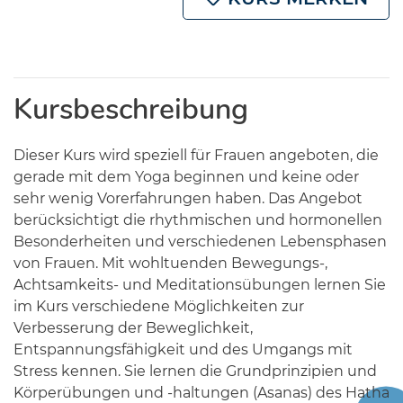
Kursbeschreibung
Dieser Kurs wird speziell für Frauen angeboten, die
gerade mit dem Yoga beginnen und keine oder
sehr wenig Vorerfahrungen haben. Das Angebot
berücksichtigt die rhythmischen und hormonellen
Besonderheiten und verschiedenen Lebensphasen
von Frauen. Mit wohltuenden Bewegungs-,
Achtsamkeits- und Meditationsübungen lernen Sie
im Kurs verschiedene Möglichkeiten zur
Verbesserung der Beweglichkeit,
Entspannungsfähigkeit und des Umgangs mit
Stress kennen. Sie lernen die Grundprinzipien und
Körperübungen und -haltungen (Asanas) des Hatha