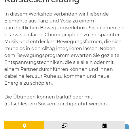
In diesem Workshop verbinden wir fließende
Elemente aus Tanz und Yoga zu einem
ganzheitlichen Bewegungserlebnis. Sie erlernen ein
bis zwei einfache Choreographien zu entspannter
Musik und entdecken Bewegungsformen, die sich
mühelos in den Alltag integrieren lassen. Neben
dem Bewegungsprogramm erwarten Sie gezielte
Entspannungstechniken, die sie allein oder mit
einem Partner durchführen können und ihnen
dabei helfen, zur Ruhe zu kommen und neue
Energie zu schöpfen.
Die Übungen können barfuß oder mit
(rutschfesten) Socken durchgeführt werden.