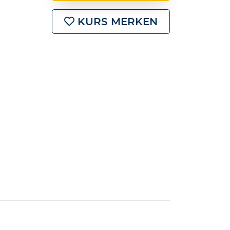
KURS MERKEN