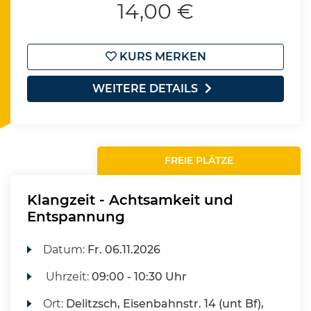
14,00 €
KURS MERKEN
WEITERE DETAILS
FREIE PLÄTZE
Klangzeit - Achtsamkeit und
Entspannung
Datum:
Fr.
06.11.2026
Uhrzeit:
09:00 - 10:30 Uhr
Ort:
Delitzsch, Eisenbahnstr. 14 (unt Bf),