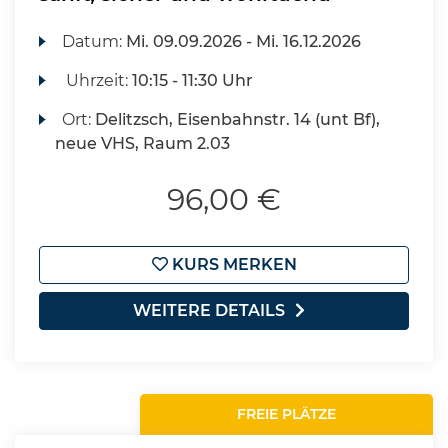
Datum:
Mi.
09.09.2026 -
Mi.
16.12.2026
Uhrzeit:
10:15 - 11:30 Uhr
Ort:
Delitzsch, Eisenbahnstr. 14 (unt Bf),
neue VHS, Raum 2.03
96,00 €
KURS MERKEN
WEITERE DETAILS
FREIE PLÄTZE