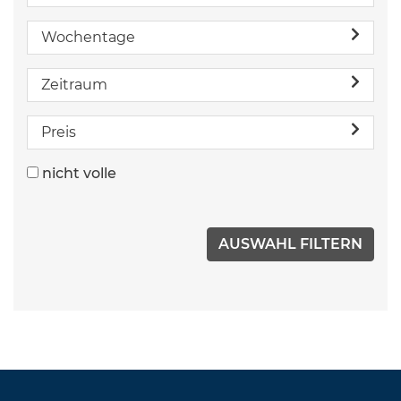
Wochentage
Zeitraum
Preis
nicht volle