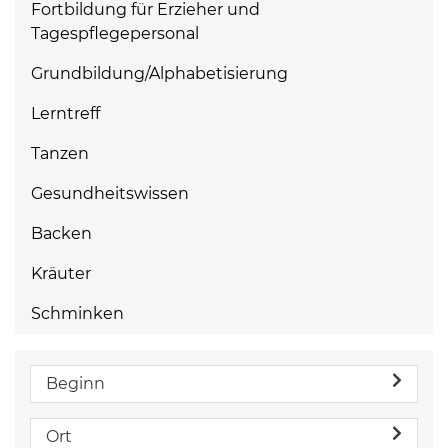
Fortbildung für Erzieher und
Tagespflegepersonal
Grundbildung/Alphabetisierung
Lerntreff
Tanzen
Gesundheitswissen
Backen
Kräuter
Schminken
Beginn
Ort