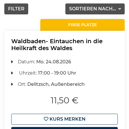
FILTER
SORTIEREN NACH...
FREIE PLÄTZE
Waldbaden- Eintauchen in die
Heilkraft des Waldes
Datum:
Mo.
24.08.2026
Uhrzeit:
17:00 - 19:00 Uhr
Ort:
Delitzsch, Außenbereich
11,50 €
KURS MERKEN