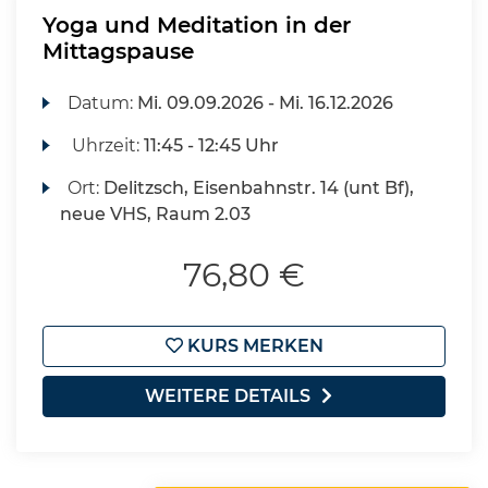
Yoga und Meditation in der
Mittagspause
Datum:
Mi.
09.09.2026 -
Mi.
16.12.2026
Uhrzeit:
11:45 - 12:45 Uhr
Ort:
Delitzsch, Eisenbahnstr. 14 (unt Bf),
neue VHS, Raum 2.03
76,80 €
KURS MERKEN
WEITERE DETAILS