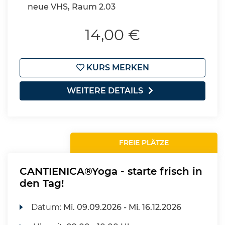
neue VHS, Raum 2.03
14,00 €
KURS MERKEN
WEITERE DETAILS
FREIE PLÄTZE
CANTIENICA®Yoga - starte frisch in
den Tag!
Datum:
Mi.
09.09.2026 -
Mi.
16.12.2026