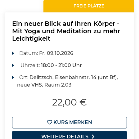
FREIE PLÄTZE
Ein neuer Blick auf Ihren Körper -
Mit Yoga und Meditation zu mehr
Leichtigkeit
Datum:
Fr.
09.10.2026
Uhrzeit:
18:00 - 21:00 Uhr
Ort:
Delitzsch, Eisenbahnstr. 14 (unt Bf),
neue VHS, Raum 2.03
22,00 €
KURS MERKEN
WEITERE DETAILS