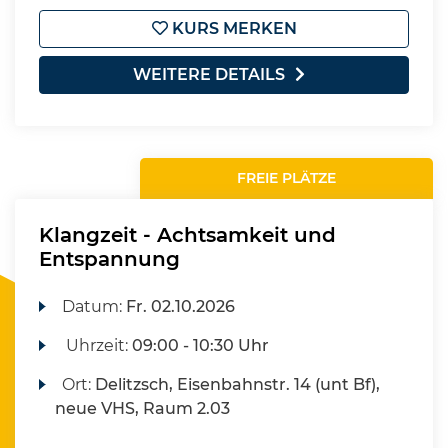
KURS MERKEN
WEITERE DETAILS
FREIE PLÄTZE
Klangzeit - Achtsamkeit und
Entspannung
Datum:
Fr.
02.10.2026
Uhrzeit:
09:00 - 10:30 Uhr
Ort:
Delitzsch, Eisenbahnstr. 14 (unt Bf),
neue VHS, Raum 2.03