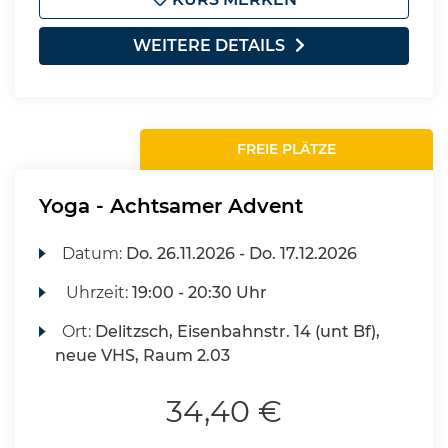
WEITERE DETAILS
FREIE PLÄTZE
Yoga - Achtsamer Advent
Datum:
Do.
26.11.2026 -
Do.
17.12.2026
Uhrzeit:
19:00 - 20:30 Uhr
Ort:
Delitzsch, Eisenbahnstr. 14 (unt Bf),
neue VHS, Raum 2.03
34,40 €