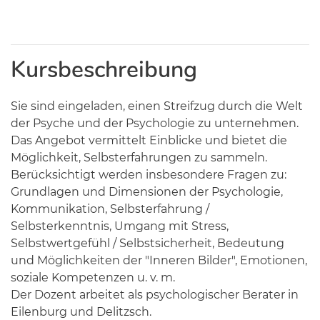
Kursbeschreibung
Sie sind eingeladen, einen Streifzug durch die Welt
der Psyche und der Psychologie zu unternehmen.
Das Angebot vermittelt Einblicke und bietet die
Möglichkeit, Selbsterfahrungen zu sammeln.
Berücksichtigt werden insbesondere Fragen zu:
Grundlagen und Dimensionen der Psychologie,
Kommunikation, Selbsterfahrung /
Selbsterkenntnis, Umgang mit Stress,
Selbstwertgefühl / Selbstsicherheit, Bedeutung
und Möglichkeiten der "Inneren Bilder", Emotionen,
soziale Kompetenzen u. v. m.
Der Dozent arbeitet als psychologischer Berater in
Eilenburg und Delitzsch.