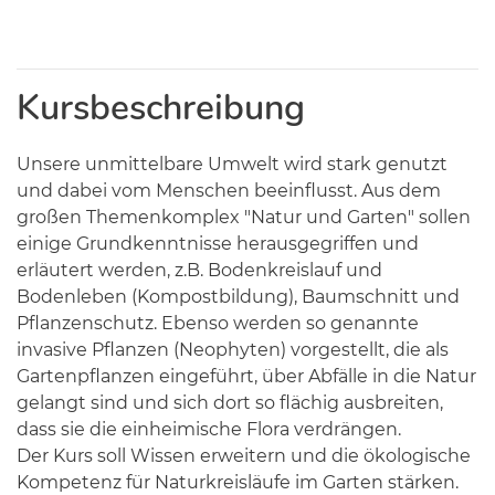
Kursbeschreibung
Unsere unmittelbare Umwelt wird stark genutzt
und dabei vom Menschen beeinflusst. Aus dem
großen Themenkomplex "Natur und Garten" sollen
einige Grundkenntnisse herausgegriffen und
erläutert werden, z.B. Bodenkreislauf und
Bodenleben (Kompostbildung), Baumschnitt und
Pflanzenschutz. Ebenso werden so genannte
invasive Pflanzen (Neophyten) vorgestellt, die als
Gartenpflanzen eingeführt, über Abfälle in die Natur
gelangt sind und sich dort so flächig ausbreiten,
dass sie die einheimische Flora verdrängen.
Der Kurs soll Wissen erweitern und die ökologische
Kompetenz für Naturkreisläufe im Garten stärken.