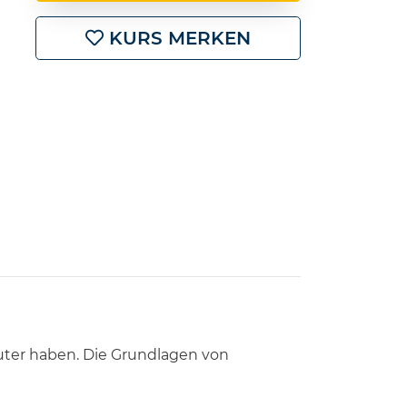
KURS MERKEN
puter haben. Die Grundlagen von