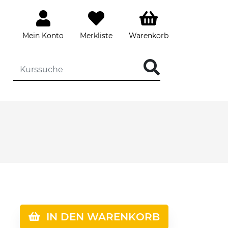
Mein Konto
Merkliste
Warenkorb
IN DEN WARENKORB