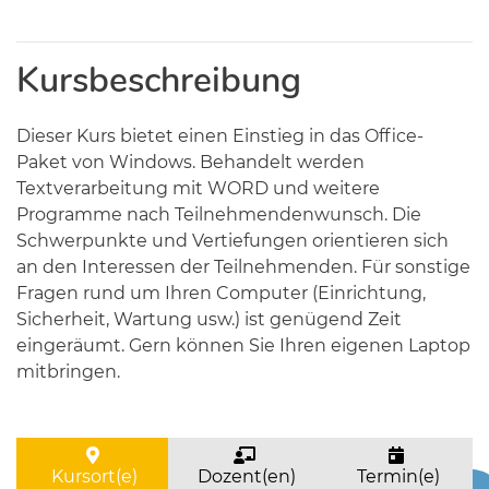
Kursbeschreibung
Dieser Kurs bietet einen Einstieg in das Office-
Paket von Windows. Behandelt werden
Textverarbeitung mit WORD und weitere
Programme nach Teilnehmendenwunsch. Die
Schwerpunkte und Vertiefungen orientieren sich
an den Interessen der Teilnehmenden. Für sonstige
Fragen rund um Ihren Computer (Einrichtung,
Sicherheit, Wartung usw.) ist genügend Zeit
eingeräumt. Gern können Sie Ihren eigenen Laptop
mitbringen.
Kursort(e)
Dozent(en)
Termin(e)