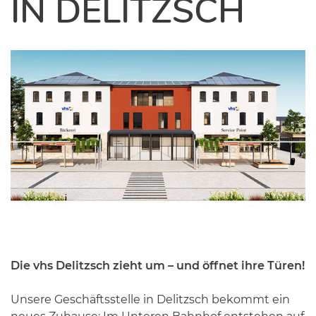
IN DELITZSCH
Die vhs Delitzsch zieht um – und öffnet ihre Türen!
Unsere Geschäftsstelle in Delitzsch bekommt ein