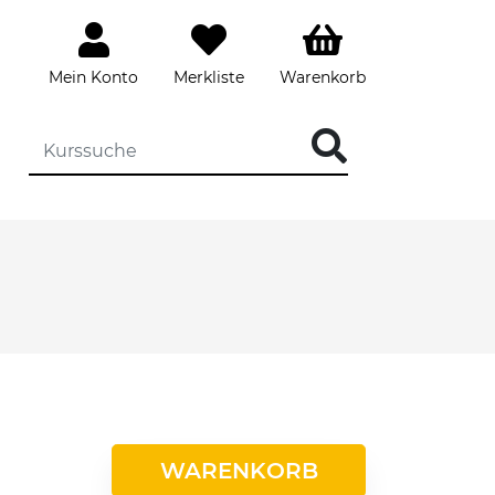
Mein Konto
Merkliste
Warenkorb
WARENKORB