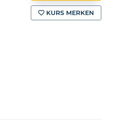
KURS MERKEN