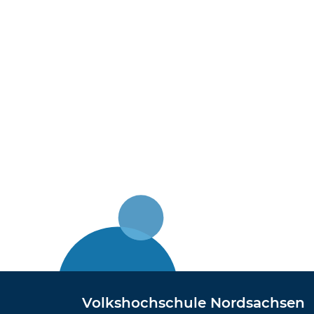
Volkshochschule Nordsachsen