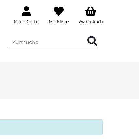
Mein Konto
Merkliste
Warenkorb