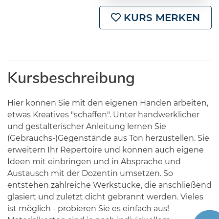
KURS MERKEN
Kursbeschreibung
Hier können Sie mit den eigenen Händen arbeiten,
etwas Kreatives "schaffen". Unter handwerklicher
und gestalterischer Anleitung lernen Sie
(Gebrauchs-)Gegenstände aus Ton herzustellen. Sie
erweitern Ihr Repertoire und können auch eigene
Ideen mit einbringen und in Absprache und
Austausch mit der Dozentin umsetzen. So
entstehen zahlreiche Werkstücke, die anschließend
glasiert und zuletzt dicht gebrannt werden. Vieles
ist möglich - probieren Sie es einfach aus!