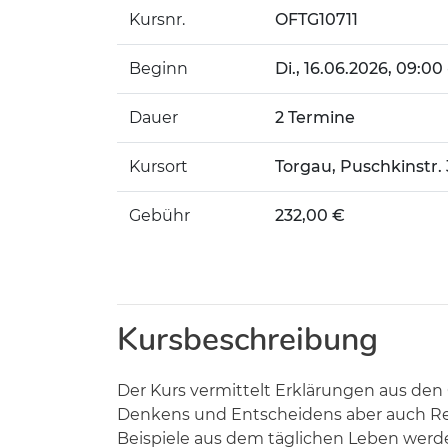
Kursnr.
OFTG10711
Beginn
Di.
, 16.06.2026, 09:00
Dauer
2 Termine
Kursort
Torgau, Puschkinstr.
Gebühr
232,00 €
Kursbeschreibung
Der Kurs vermittelt Erklärungen aus den 
Denkens und Entscheidens aber auch Reak
Beispiele aus dem täglichen Leben werd