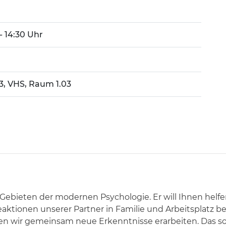
 - 14:30 Uhr
 3, VHS, Raum 1.03
Gebieten der modernen Psychologie. Er will Ihnen helfe
tionen unserer Partner in Familie und Arbeitsplatz b
en wir gemeinsam neue Erkenntnisse erarbeiten. Das so