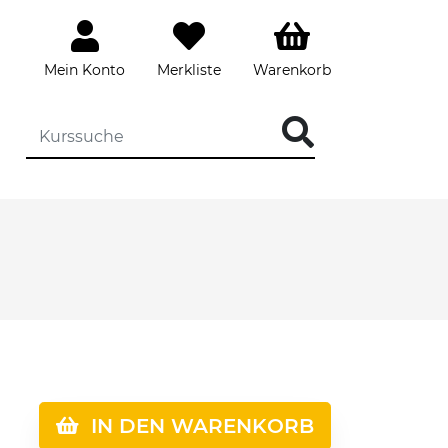
Mein Konto
Merkliste
Warenkorb
IN DEN WARENKORB