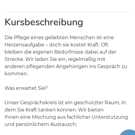
Kursbeschreibung
Die Pflege eines geliebten Menschen ist eine
Herzensaufgabe – doch sie kostet Kraft. Oft
bleiben die eigenen Bedürfnisse dabei auf der
Strecke. Wir laden Sie ein, regelmäßig mit
anderen pflegenden Angehörigen ins Gespräch zu
kommen.
Was erwartet Sie?
Unser Gesprächskreis ist ein geschützter Raum, in
dem Sie Kraft tanken können. Wir bieten
Ihnen eine Mischung aus fachlicher Unterstützung
und persönlichem Austausch: