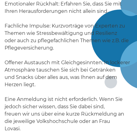
Emotionaler Rückhalt: Erfahren Sie, dass Sie mit
Ihren Herausforderungen nicht allein sind.
Fachliche Impulse: Kurzvorträge von Experten zu
Themen wie Stressbewältigung und Resilienz
oder auch zu pflegefachlichen Themen wie z.B. die
Pflegeversicherung.
Offener Austausch mit Gleichgesinnten: In lockerer
Atmosphäre tauschen Sie sich bei Getränken
und Snacks über alles aus, was Ihnen auf dem
Herzen liegt.
Eine Anmeldung ist nicht erforderlich. Wenn Sie
jedoch sicher wissen, dass Sie dabei sind,
freuen wir uns über eine kurze Rückmeldung an
die jeweilige Volkshochschule oder an Frau
Lovasi.