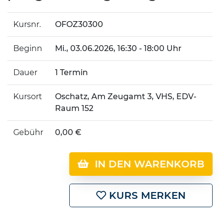
Kursnr.
OFOZ30300
Beginn
Mi.
, 03.06.2026, 16:30 - 18:00 Uhr
Dauer
1 Termin
Kursort
Oschatz, Am Zeugamt 3, VHS, EDV-
Raum 152
Gebühr
0,00 €
IN DEN WARENKORB
KURS MERKEN