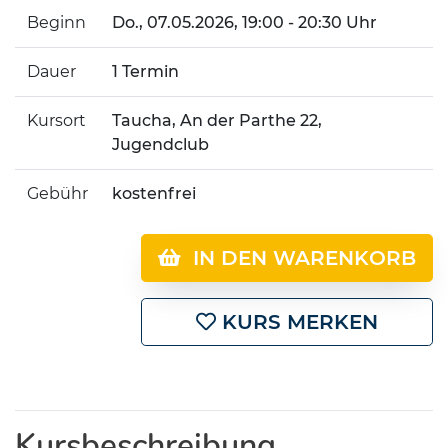
Beginn
Do.
, 07.05.2026, 19:00 - 20:30 Uhr
Dauer
1 Termin
Kursort
Taucha, An der Parthe 22,
Jugendclub
Gebühr
kostenfrei
IN DEN WARENKORB
KURS MERKEN
Kursbeschreibung