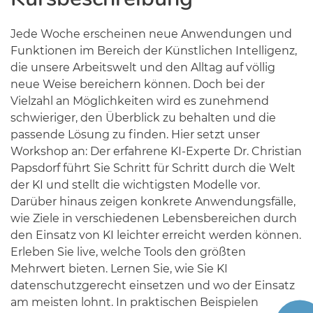
Jede Woche erscheinen neue Anwendungen und
Funktionen im Bereich der Künstlichen Intelligenz,
die unsere Arbeitswelt und den Alltag auf völlig
neue Weise bereichern können. Doch bei der
Vielzahl an Möglichkeiten wird es zunehmend
schwieriger, den Überblick zu behalten und die
passende Lösung zu finden. Hier setzt unser
Workshop an: Der erfahrene KI-Experte Dr. Christian
Papsdorf führt Sie Schritt für Schritt durch die Welt
der KI und stellt die wichtigsten Modelle vor.
Darüber hinaus zeigen konkrete Anwendungsfälle,
wie Ziele in verschiedenen Lebensbereichen durch
den Einsatz von KI leichter erreicht werden können.
Erleben Sie live, welche Tools den größten
Mehrwert bieten. Lernen Sie, wie Sie KI
datenschutzgerecht einsetzen und wo der Einsatz
am meisten lohnt. In praktischen Beispielen