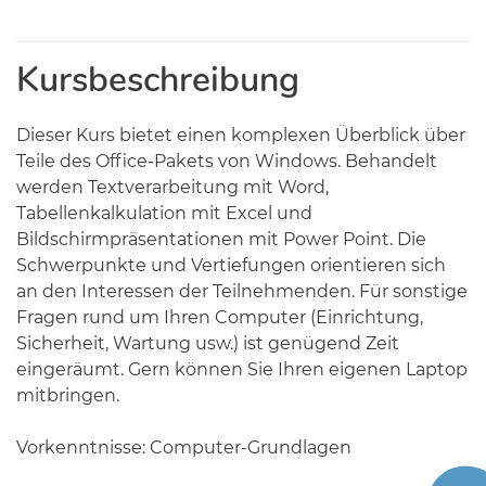
Kursbeschreibung
Dieser Kurs bietet einen komplexen Überblick über
Teile des Office-Pakets von Windows. Behandelt
werden Textverarbeitung mit Word,
Tabellenkalkulation mit Excel und
Bildschirmpräsentationen mit Power Point. Die
Schwerpunkte und Vertiefungen orientieren sich
an den Interessen der Teilnehmenden. Für sonstige
Fragen rund um Ihren Computer (Einrichtung,
Sicherheit, Wartung usw.) ist genügend Zeit
eingeräumt. Gern können Sie Ihren eigenen Laptop
mitbringen.
Vorkenntnisse: Computer-Grundlagen