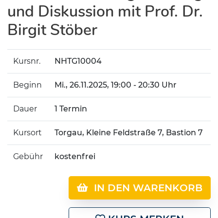
und Diskussion mit Prof. Dr.
Birgit Stöber
Kursnr.
NHTG10004
Beginn
Mi.
, 26.11.2025, 19:00 - 20:30 Uhr
Dauer
1 Termin
Kursort
Torgau, Kleine Feldstraße 7, Bastion 7
Gebühr
kostenfrei
IN DEN WARENKORB