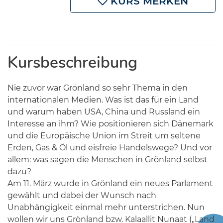
KURS MERKEN
Kursbeschreibung
Nie zuvor war Grönland so sehr Thema in den
internationalen Medien. Was ist das für ein Land
und warum haben USA, China und Russland ein
Interesse an ihm? Wie positionieren sich Dänemark
und die Europäische Union im Streit um seltene
Erden, Gas & Öl und eisfreie Handelswege? Und vor
allem: was sagen die Menschen in Grönland selbst
dazu?
Am 11. März wurde in Grönland ein neues Parlament
gewählt und dabei der Wunsch nach
Unabhängigkeit einmal mehr unterstrichen. Nun
wollen wir uns Grönland bzw. Kalaallit Nunaat („Land