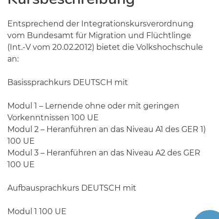
Entsprechend der Integrationskursverordnung
vom Bundesamt für Migration und Flüchtlinge
(Int.-V vom 20.02.2012) bietet die Volkshochschule
an:
Basissprachkurs DEUTSCH mit
Modul 1 – Lernende ohne oder mit geringen
Vorkenntnissen 100 UE
Modul 2 – Heranführen an das Niveau A1 des GER 1)
100 UE
Modul 3 – Heranführen an das Niveau A2 des GER
100 UE
Aufbausprachkurs DEUTSCH mit
Modul 1 100 UE