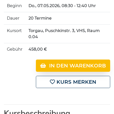
Beginn
Do.
, 07.05.2026, 08:30 - 12:40 Uhr
Dauer
20 Termine
Kursort
Torgau, Puschkinstr. 3, VHS, Raum
0.04
Gebühr
458,00 €
IN DEN WARENKORB
KURS MERKEN
Kursbeschreibung