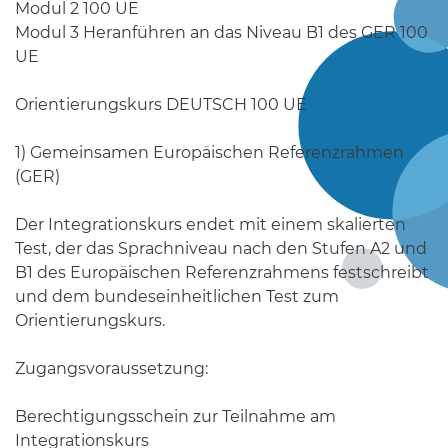
Modul 2 100 UE
Modul 3 Heranführen an das Niveau B1 des GER 100
UE
Orientierungskurs DEUTSCH 100 UE
1) Gemeinsamen Europäischen Referenzrahmen
(GER)
Der Integrationskurs endet mit einem skalierten
Test, der das Sprachniveau nach den Stufen A2 und
B1 des Europäischen Referenzrahmens festschreibt
und dem bundeseinheitlichen Test zum
Orientierungskurs.
Zugangsvoraussetzung:
Berechtigungsschein zur Teilnahme am
Integrationskurs