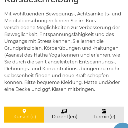
Mit wohltuenden Bewegungs-, Achtsamkeits- und
Meditationsübungen lernen Sie im Kurs
verschiedene Möglichkeiten zur Verbesserung der
Beweglichkeit, Entspannungsfähigkeit und des
Umgangs mit Stress kennen. Sie lernen die
Grundprinzipien, Körperübungen und -haltungen
(Asanas) des Hatha Yoga kennen und erfahren, wie
Sie durch die sanft angeleiteten Entspannungs-,
Dehnungs- und Konzentrationsübungen zu mehr
Gelassenheit finden und neue Kraft schöpfen
können. Bitte bequeme Kleidung, Matte und/oder
eine Decke und ggf. Kissen mitbringen.
Kursort(e)
Dozent(en)
Termin(e)