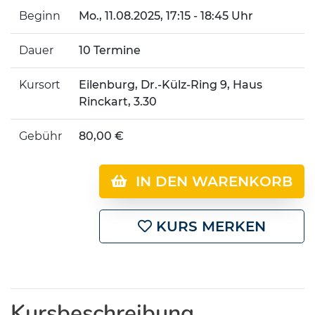
Beginn
Mo.
, 11.08.2025, 17:15 - 18:45 Uhr
Dauer
10 Termine
Kursort
Eilenburg, Dr.-Külz-Ring 9, Haus
Rinckart, 3.30
Gebühr
80,00 €
IN DEN WARENKORB
KURS MERKEN
Kursbeschreibung