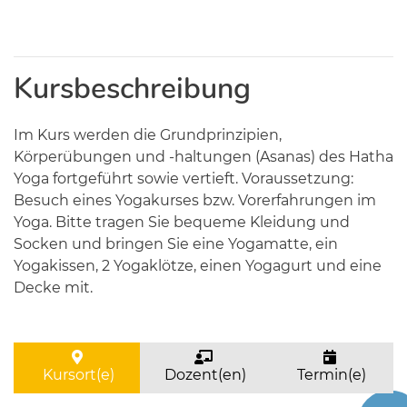
Kursbeschreibung
Im Kurs werden die Grundprinzipien,
Körperübungen und -haltungen (Asanas) des Hatha
Yoga fortgeführt sowie vertieft. Voraussetzung:
Besuch eines Yogakurses bzw. Vorerfahrungen im
Yoga. Bitte tragen Sie bequeme Kleidung und
Socken und bringen Sie eine Yogamatte, ein
Yogakissen, 2 Yogaklötze, einen Yogagurt und eine
Decke mit.
Kursort(e)
Dozent(en)
Termin(e)