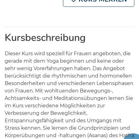
Kursbeschreibung
Dieser Kurs wird speziell für Frauen angeboten, die
gerade mit dem Yoga beginnen und keine oder
sehr wenig Vorerfahrungen haben. Das Angebot
berücksichtigt die rhythmischen und hormonellen
Besonderheiten und verschiedenen Lebensphasen
von Frauen. Mit wohltuenden Bewegungs-,
Achtsamkeits- und Meditationsübungen lernen Sie
im Kurs verschiedene Möglichkeiten zur
Verbesserung der Beweglichkeit,
Entspannungsfähigkeit und des Umgangs mit
Stress kennen. Sie lernen die Grundprinzipien und
Körperübungen und -haltungen (Asanas) des Hatha