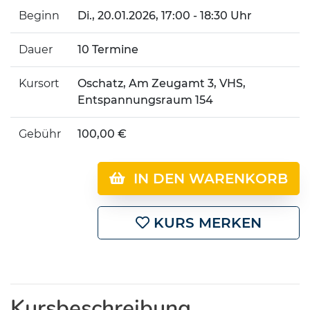
Beginn
Di.
, 20.01.2026, 17:00 - 18:30 Uhr
Dauer
10 Termine
Kursort
Oschatz, Am Zeugamt 3, VHS,
Entspannungsraum 154
Gebühr
100,00 €
IN DEN WARENKORB
KURS MERKEN
Kursbeschreibung