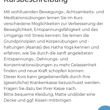
Mit wohltuenden Bewegungs-, Achtsamkeits- und
Meditationsübungen lernen Sie im Kurs
verschiedene Möglichkeiten zur Verbesserung der
Beweglichkeit, Entspannungsfähigkeit und des
Umgangs mit Stress kennen. Sie lernen die
Grundprinzipien und Körperübungen und -
haltungen (Asanas) des Hatha Yoga kennen und
erfahren, wie Sie durch die sanft angeleiteten
Entspannungs-, Dehnungs- und
Konzentrationsübungen zu mehr Gelassenheit
finden und neue Kraft schöpfen können.
Dieser Kurs kann gegebenenfalls durch Ihre
(gesetzliche) Krankenkasse bezuschusst werden.
Fragen Sie dazu bei Ihrer Kasse nach.
Bitte bequeme Kleidung, Matte und/oder eine
Decke und ggf. Kissen mitbringen