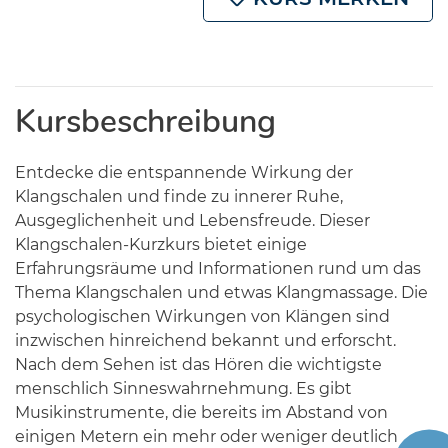
Kursbeschreibung
Entdecke die entspannende Wirkung der
Klangschalen und finde zu innerer Ruhe,
Ausgeglichenheit und Lebensfreude. Dieser
Klangschalen-Kurzkurs bietet einige
Erfahrungsräume und Informationen rund um das
Thema Klangschalen und etwas Klangmassage. Die
psychologischen Wirkungen von Klängen sind
inzwischen hinreichend bekannt und erforscht.
Nach dem Sehen ist das Hören die wichtigste
menschlich Sinneswahrnehmung. Es gibt
Musikinstrumente, die bereits im Abstand von
einigen Metern ein mehr oder weniger deutlich