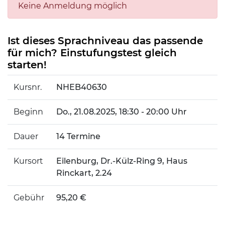
Keine Anmeldung möglich
Ist dieses Sprachniveau das passende
für mich? Einstufungstest gleich
starten!
Kursnr.
NHEB40630
Beginn
Do.
, 21.08.2025, 18:30 - 20:00 Uhr
Dauer
14 Termine
Kursort
Eilenburg, Dr.-Külz-Ring 9, Haus
Rinckart, 2.24
Gebühr
95,20 €