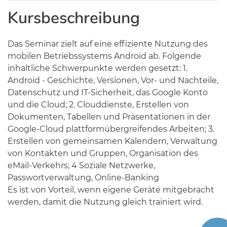
Kursbeschreibung
Das Seminar zielt auf eine effiziente Nutzung des
mobilen Betriebssystems Android ab. Folgende
inhaltliche Schwerpunkte werden gesetzt: 1.
Android - Geschichte, Versionen, Vor- und Nachteile,
Datenschutz und IT-Sicherheit, das Google Konto
und die Cloud; 2. Clouddienste, Erstellen von
Dokumenten, Tabellen und Präsentationen in der
Google-Cloud plattformübergreifendes Arbeiten; 3.
Erstellen von gemeinsamen Kalendern, Verwaltung
von Kontakten und Gruppen, Organisation des
eMail-Verkehrs; 4 Soziale Netzwerke,
Passwortverwaltung, Online-Banking
Es ist von Vorteil, wenn eigene Geräte mitgebracht
werden, damit die Nutzung gleich trainiert wird.