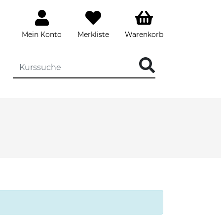
Mein Konto
Merkliste
Warenkorb