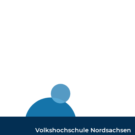
Volkshochschule Nordsachsen