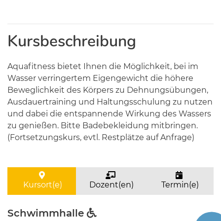
Kursbeschreibung
Aquafitness bietet Ihnen die Möglichkeit, bei im
Wasser verringertem Eigengewicht die höhere
Beweglichkeit des Körpers zu Dehnungsübungen,
Ausdauertraining und Haltungsschulung zu nutzen
und dabei die entspannende Wirkung des Wassers
zu genießen. Bitte Badebekleidung mitbringen.
(Fortsetzungskurs, evtl. Restplätze auf Anfrage)
Kursort(e)
Dozent(en)
Termin(e)
Schwimmhalle