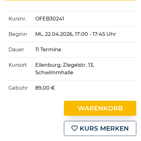
Kursnr.
OFEB30241
Beginn
Mi.
, 22.04.2026, 17:00 - 17:45 Uhr
Dauer
11 Termine
Kursort
Eilenburg, Ziegelstr. 13,
Schwimmhalle
Gebühr
89,00 €
WARENKORB
KURS MERKEN