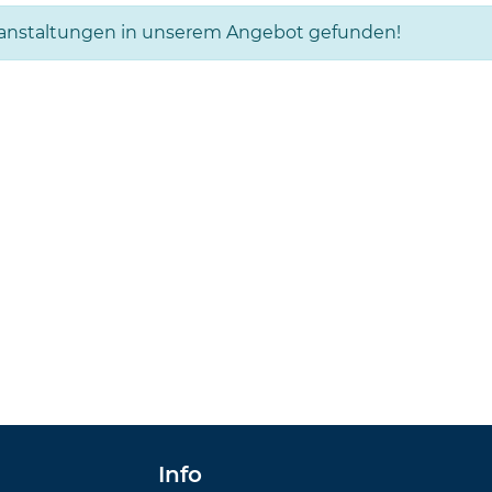
ranstaltungen in unserem Angebot gefunden!
Info