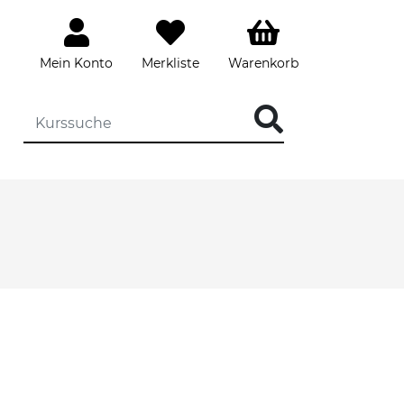
Mein Konto
Merkliste
Warenkorb