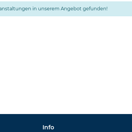
ranstaltungen in unserem Angebot gefunden!
Info