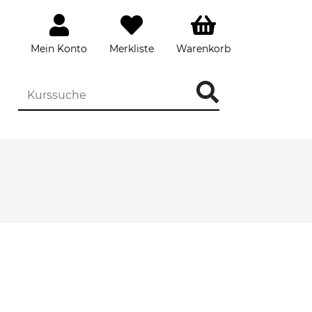
Mein Konto
Merkliste
Warenkorb