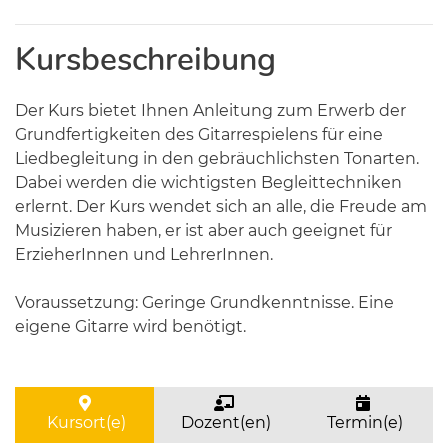
Kursbeschreibung
Der Kurs bietet Ihnen Anleitung zum Erwerb der
Grundfertigkeiten des Gitarrespielens für eine
Liedbegleitung in den gebräuchlichsten Tonarten.
Dabei werden die wichtigsten Begleittechniken
erlernt. Der Kurs wendet sich an alle, die Freude am
Musizieren haben, er ist aber auch geeignet für
ErzieherInnen und LehrerInnen.
Voraussetzung: Geringe Grundkenntnisse. Eine
eigene Gitarre wird benötigt.
Kursort(e)
Dozent(en)
Termin(e)