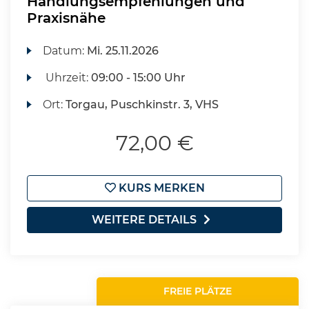
Handlungsempfehlungen und
Praxisnähe
Datum:
Mi.
25.11.2026
Uhrzeit:
09:00 - 15:00 Uhr
Ort:
Torgau, Puschkinstr. 3, VHS
72,00 €
KURS MERKEN
WEITERE DETAILS
FREIE PLÄTZE