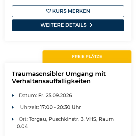
KURS MERKEN
WEITERE DETAILS
FREIE PLÄTZE
Traumasensibler Umgang mit
Verhaltensauffälligkeiten
Datum:
Fr.
25.09.2026
Uhrzeit:
17:00 - 20:30 Uhr
Ort:
Torgau, Puschkinstr. 3, VHS, Raum
0.04