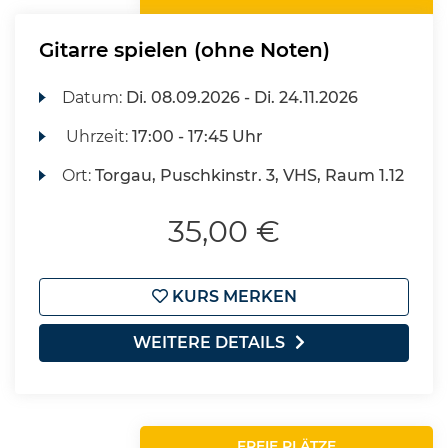
Gitarre spielen (ohne Noten)
Datum:
Di.
08.09.2026 -
Di.
24.11.2026
Uhrzeit:
17:00 - 17:45 Uhr
Ort:
Torgau, Puschkinstr. 3, VHS, Raum 1.12
35,00 €
KURS MERKEN
WEITERE DETAILS
FREIE PLÄTZE