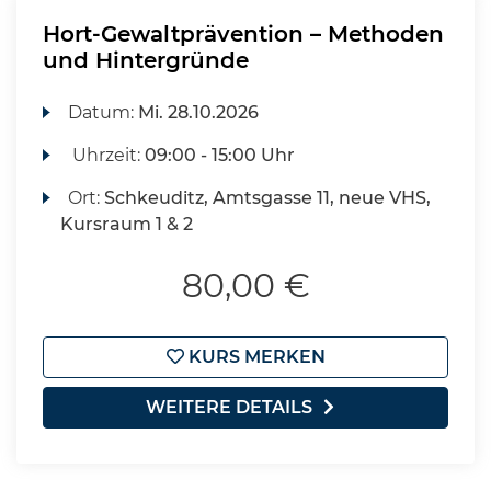
Hort-Gewaltprävention – Methoden
und Hintergründe
Datum:
Mi.
28.10.2026
Uhrzeit:
09:00 - 15:00 Uhr
Ort:
Schkeuditz, Amtsgasse 11, neue VHS,
Kursraum 1 & 2
80,00 €
KURS MERKEN
WEITERE DETAILS