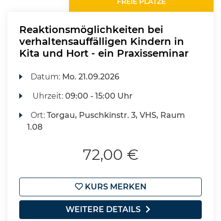
FREIE PLÄTZE
Reaktionsmöglichkeiten bei
verhaltensauffälligen Kindern in
Kita und Hort - ein Praxisseminar
Datum:
Mo.
21.09.2026
Uhrzeit:
09:00 - 15:00 Uhr
Ort:
Torgau, Puschkinstr. 3, VHS, Raum
1.08
72,00 €
KURS MERKEN
WEITERE DETAILS