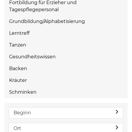
Fortbildung für Erzieher und
Tagespflegepersonal
Grundbildung/Alphabetisierung
Lerntreff
Tanzen
Gesundheitswissen
Backen
Kräuter
Schminken
Beginn
Ort