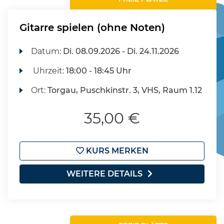
Gitarre spielen (ohne Noten)
Datum:
Di.
08.09.2026 -
Di.
24.11.2026
Uhrzeit:
18:00 - 18:45 Uhr
Ort:
Torgau, Puschkinstr. 3, VHS, Raum 1.12
35,00 €
KURS MERKEN
WEITERE DETAILS