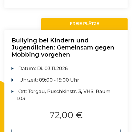
FREIE PLÄTZE
Bullying bei Kindern und
Jugendlichen: Gemeinsam gegen
Mobbing vorgehen
Datum:
Di.
03.11.2026
Uhrzeit:
09:00 - 15:00 Uhr
Ort:
Torgau, Puschkinstr. 3, VHS, Raum
1.03
72,00 €