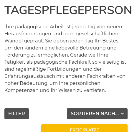
TAGESPFLEGEPERSO
Ihre pädagogische Arbeit ist jeden Tag von neuen
Herausforderungen und dem gesellschaftlichen
Wandel geprägt. Sie geben jeden Tag Ihr Bestes,
um den Kindern eine liebevolle Betreuung und
Förderung zu ermöglichen. Gerade weil Ihre
Tätigkeit als pädagogische Fachkraft so vielseitig ist,
sind regelmäßige Fortbildungen und der
Erfahrungsaustausch mit anderen Fachkräften von
hoher Bedeutung, um Ihre persönlichen
Kompetenzen und Ihr Wissen zu vertiefen.
FILTER
SORTIEREN NACH...
FREIE PLÄTZE