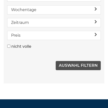
Wochentage
Zeitraum
Preis
nicht volle