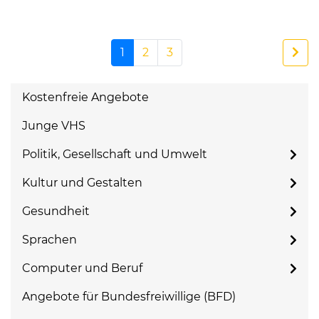
1
2
3
Kostenfreie Angebote
Junge VHS
Politik, Gesellschaft und Umwelt
Kultur und Gestalten
Gesundheit
Sprachen
Computer und Beruf
Angebote für Bundesfreiwillige (BFD)