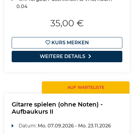
0.04
35,00 €
KURS MERKEN
WEITERE DETAILS
AUF WARTELISTE
Gitarre spielen (ohne Noten) -
Aufbaukurs II
Datum:
Mo.
07.09.2026 -
Mo.
23.11.2026