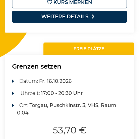
KURS MERKEN
WEITERE DETAILS
FREIE PLÄTZE
Grenzen setzen
Datum:
Fr.
16.10.2026
Uhrzeit:
17:00 - 20:30 Uhr
Ort:
Torgau, Puschkinstr. 3, VHS, Raum
0.04
53,70 €