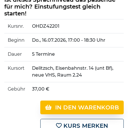
für mich? Einstufungstest gleich
starten!
Kursnr.
OHDZ42201
Beginn
Do.
, 16.07.2026, 17:00 - 18:30 Uhr
Dauer
5 Termine
Kursort
Delitzsch, Eisenbahnstr. 14 (unt Bf),
neue VHS, Raum 2.24
Gebühr
37,00 €
IN DEN WARENKORB
KURS MERKEN