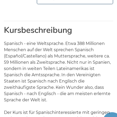
Kursbeschreibung
Spanisch - eine Weltsprache. Etwa 388 Millionen
Menschen auf der Welt sprechen Spanisch
(Español/Castellano) als Muttersprache, weitere ca.
59 Millionen als Zweitsprache. Nicht nur in Spanien,
sondern in weiten Teilen Lateinamerikas ist
Spanisch die Amtssprache. In den Vereinigten
Staaten ist Spanisch nach Englisch die
zweithäufigste Sprache. Kein Wunder also, dass
Spanisch - nach Englisch - die am meisten erlernte
Sprache der Welt ist.
Der Kurs ist für Spanischinteressierte mit geringen