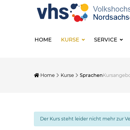
HOME
KURSE
SERVICE
Home
Kurse
Sprachen
Kursangeb
Der Kurs steht leider nicht mehr zur V