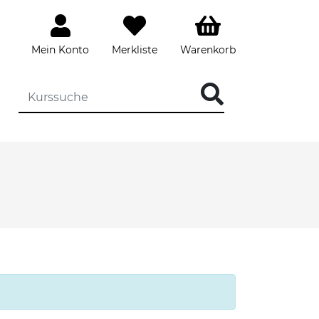
Mein Konto
Merkliste
Warenkorb