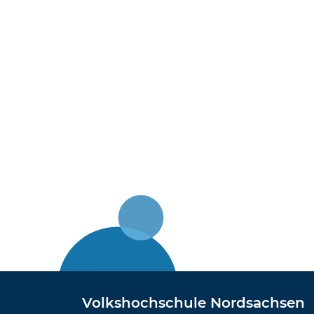
Volkshochschule Nordsachsen