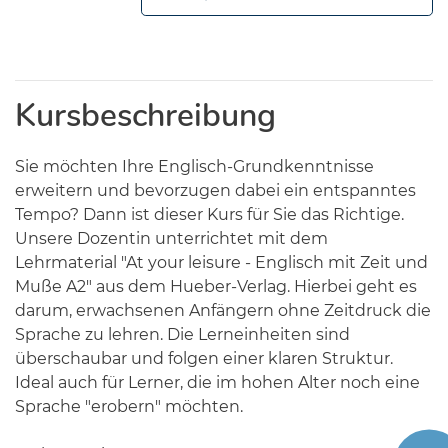
Kursbeschreibung
Sie möchten Ihre Englisch-Grundkenntnisse
erweitern und bevorzugen dabei ein entspanntes
Tempo? Dann ist dieser Kurs für Sie das Richtige.
Unsere Dozentin unterrichtet mit dem
Lehrmaterial "At your leisure - Englisch mit Zeit und
Muße A2" aus dem Hueber-Verlag. Hierbei geht es
darum, erwachsenen Anfängern ohne Zeitdruck die
Sprache zu lehren. Die Lerneinheiten sind
überschaubar und folgen einer klaren Struktur.
Ideal auch für Lerner, die im hohen Alter noch eine
Sprache "erobern" möchten.