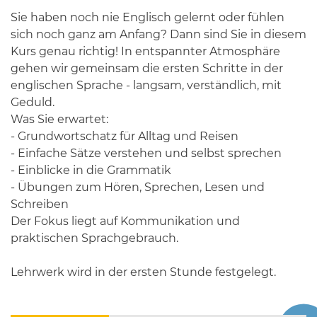
Sie haben noch nie Englisch gelernt oder fühlen
sich noch ganz am Anfang? Dann sind Sie in diesem
Kurs genau richtig! In entspannter Atmosphäre
gehen wir gemeinsam die ersten Schritte in der
englischen Sprache - langsam, verständlich, mit
Geduld.
Was Sie erwartet:
- Grundwortschatz für Alltag und Reisen
- Einfache Sätze verstehen und selbst sprechen
- Einblicke in die Grammatik
- Übungen zum Hören, Sprechen, Lesen und
Schreiben
Der Fokus liegt auf Kommunikation und
praktischen Sprachgebrauch.
Lehrwerk wird in der ersten Stunde festgelegt.