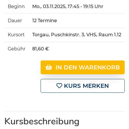
Beginn
Mo.
, 03.11.2025, 17:45 - 19:15 Uhr
Dauer
12 Termine
Kursort
Torgau, Puschkinstr. 3, VHS, Raum 1.12
Gebühr
81,60 €
IN DEN WARENKORB
KURS MERKEN
Kursbeschreibung